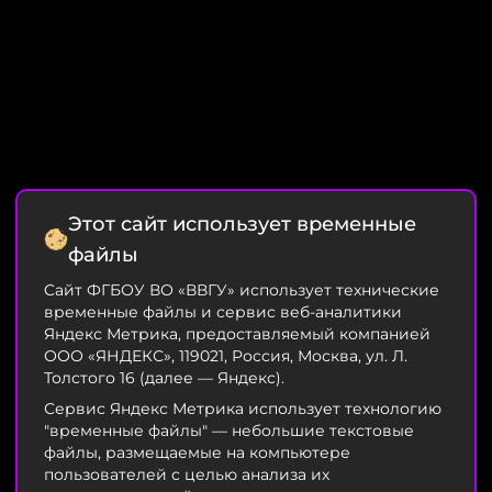
Этот сайт использует временные
файлы
Cайт ФГБОУ ВО «ВВГУ» использует технические
временные файлы и сервис веб-аналитики
Яндекс Метрика, предоставляемый компанией
ООО «ЯНДЕКС», 119021, Россия, Москва, ул. Л.
Толстого 16 (далее — Яндекс).
Сервис Яндекс Метрика использует технологию
"временные файлы" — небольшие текстовые
файлы, размещаемые на компьютере
пользователей с целью анализа их