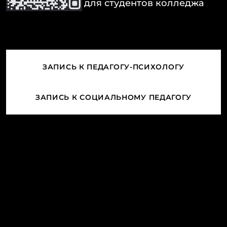
для студентов колледжа
ЗАПИСЬ К ПЕДАГОГУ-ПСИХОЛОГУ
ЗАПИСЬ К СОЦИАЛЬНОМУ ПЕДАГОГУ