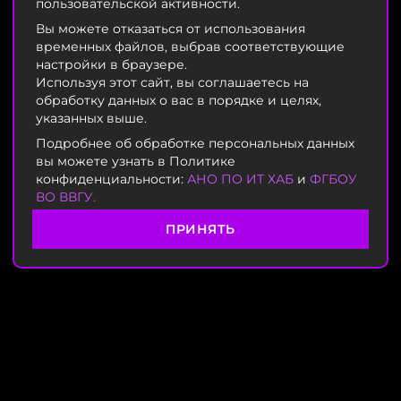
пользовательской активности.
Вы можете отказаться от использования
временных файлов, выбрав соответствующие
настройки в браузере.
Используя этот сайт, вы соглашаетесь на
обработку данных о вас в порядке и целях,
указанных выше.
Подробнее об обработке персональных данных
вы можете узнать в Политике
конфиденциальности:
АНО ПО ИТ ХАБ
и
ФГБОУ
ВО ВВГУ.
ПРИНЯТЬ
НАШИ СТУДЕНЧЕСКИЕ
ОБЪЕДИНЕНИЯ